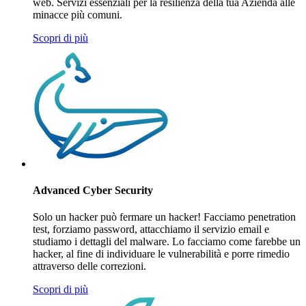
web. Servizi essenziali per la resilienza della tua Azienda alle
minacce più comuni.
Scopri di più
Advanced Cyber Security
Solo un hacker può fermare un hacker! Facciamo penetration
test, forziamo password, attacchiamo il servizio email e
studiamo i dettagli del malware. Lo facciamo come farebbe un
hacker, al fine di individuare le vulnerabilità e porre rimedio
attraverso delle correzioni.
Scopri di più