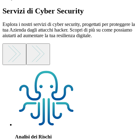
Servizi di Cyber Security
Esplora i nostri servizi di cyber security, progettati per proteggere la
tua Azienda dagli attacchi hacker. Scopri di più su come possiamo
aiutarti ad aumentare la tua resilienza digitale.
Analisi dei Rischi