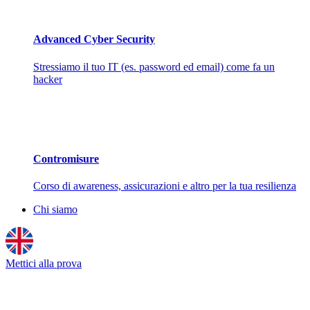
Advanced Cyber Security
Stressiamo il tuo IT (es. password ed email) come fa un
hacker
Contromisure
Corso di awareness, assicurazioni e altro per la tua resilienza
Chi siamo
Mettici alla prova