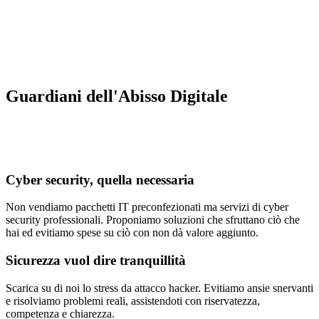
Guardiani dell'Abisso Digitale
Cyber security, quella necessaria
Non vendiamo pacchetti IT preconfezionati ma servizi di cyber
security professionali. Proponiamo soluzioni che sfruttano ciò che
hai ed evitiamo spese su ciò con non dà valore aggiunto.
Sicurezza vuol dire tranquillità
Scarica su di noi lo stress da attacco hacker. Evitiamo ansie snervanti
e risolviamo problemi reali, assistendoti con riservatezza,
competenza e chiarezza.