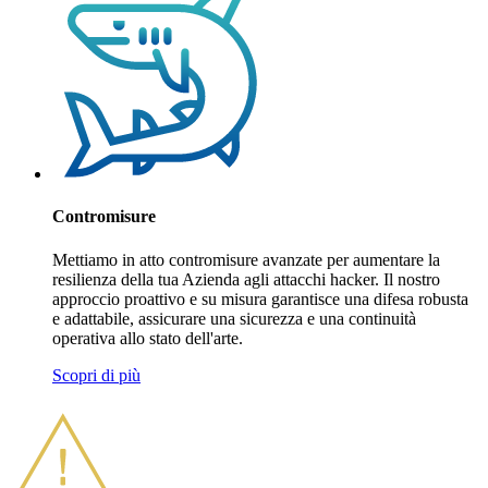
Contromisure
Mettiamo in atto contromisure avanzate per aumentare la
resilienza della tua Azienda agli attacchi hacker. Il nostro
approccio proattivo e su misura garantisce una difesa robusta
e adattabile, assicurare una sicurezza e una continuità
operativa allo stato dell'arte.
Scopri di più