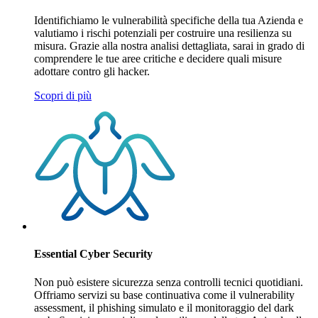
Identifichiamo le vulnerabilità specifiche della tua Azienda e
valutiamo i rischi potenziali per costruire una resilienza su
misura. Grazie alla nostra analisi dettagliata, sarai in grado di
comprendere le tue aree critiche e decidere quali misure
adottare contro gli hacker.
Scopri di più
Essential Cyber Security
Non può esistere sicurezza senza controlli tecnici quotidiani.
Offriamo servizi su base continuativa come il vulnerability
assessment, il phishing simulato e il monitoraggio del dark