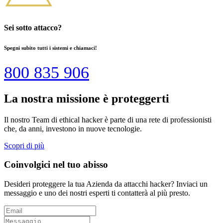
Sei sotto attacco?
Spegni subito tutti i sistemi e chiamaci!
800 835 906
La nostra missione è proteggerti
Il nostro Team di ethical hacker è parte di una rete di professionisti
che, da anni, investono in nuove tecnologie.
Scopri di più
Coinvolgici nel tuo abisso
Desideri proteggere la tua Azienda da attacchi hacker? Inviaci un
messaggio e uno dei nostri esperti ti contatterà al più presto.